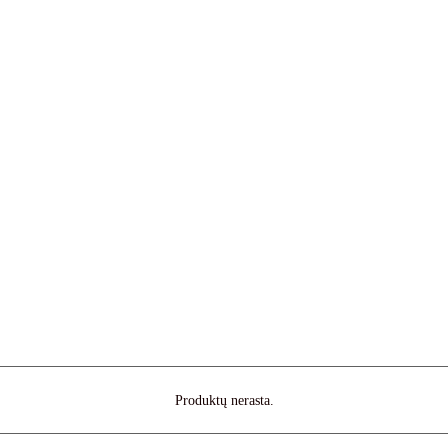
Produktų nerasta.