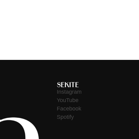
SEKITE
Instagram
YouTube
Facebook
Spotify