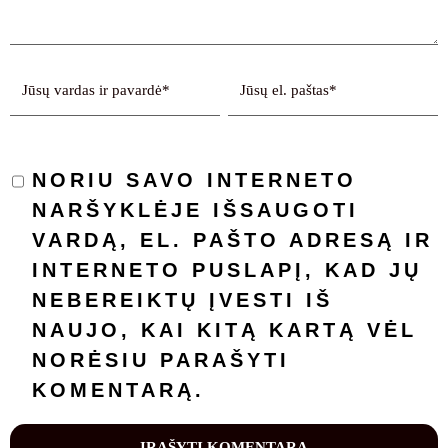
NORIU SAVO INTERNETO
NARŠYKLĖJE IŠSAUGOTI
VARDĄ, EL. PAŠTO ADRESĄ IR
INTERNETO PUSLAPĮ, KAD JŲ
NEBEREIKTŲ ĮVESTI IŠ
NAUJO, KAI KITĄ KARTĄ VĖL
NORĖSIU PARAŠYTI
KOMENTARĄ.